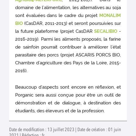
domaine de l’alimentation, les alternatives au soja
sont évaluées dans le cadre du projet
MONALIM
BIO
(CasDAR, 2011-2013) et seront poursuivies sur
la future plateforme (projet CasDAR
SECALIBIO
-
2016-2019). Parmi les aliments proposés, la farine
de sainfoin pourrait contribuer à améliorer l’état
parasitaire des porcs (projet ASCARIS PORCS BIO,
Chambre d’agriculture des Pays de la Loire, 2015-
2016).
Beaucoup d’aspects sont encore en réflexion, et
Porganic sera aussi conçue pour être un outil de
démonstration et de dialogue, à destination des
étudiants, des éleveurs et de la profession.
Date de modification : 13 juillet 2023 | Date de création : 01 juin
2021 | Rédaction : fr