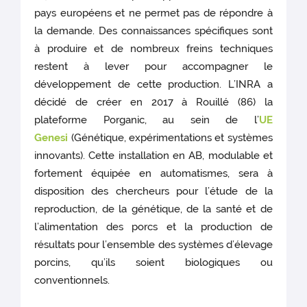
pays européens et ne permet pas de répondre à
la demande. Des connaissances spécifiques sont
à produire et de nombreux freins techniques
restent à lever pour accompagner le
développement de cette production. L’INRA a
décidé de créer en 2017 à Rouillé (86) la
plateforme Porganic, au sein de l’
UE
Genesi
(Génétique, expérimentations et systèmes
innovants). Cette installation en AB, modulable et
fortement équipée en automatismes, sera à
disposition des chercheurs pour l’étude de la
reproduction, de la génétique, de la santé et de
l’alimentation des porcs et la production de
résultats pour l’ensemble des systèmes d’élevage
porcins, qu’ils soient biologiques ou
conventionnels.