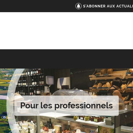
S'ABONNER AUX ACTUAL
Pour les professionnels