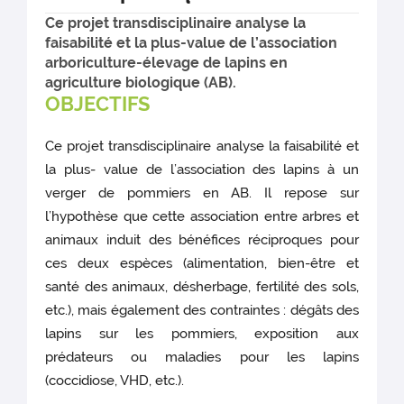
Ce projet transdisciplinaire analyse la
faisabilité et la plus-value de l’association
arboriculture-élevage de lapins en
agriculture biologique (AB).
OBJECTIFS
Ce projet transdisciplinaire analyse la faisabilité et
la plus- value de l’association des lapins à un
verger de pommiers en AB. Il repose sur
l’hypothèse que cette association entre arbres et
animaux induit des bénéfices réciproques pour
ces deux espèces (alimentation, bien-être et
santé des animaux, désherbage, fertilité des sols,
etc.), mais également des contraintes : dégâts des
lapins sur les pommiers, exposition aux
prédateurs ou maladies pour les lapins
(coccidiose, VHD, etc.).