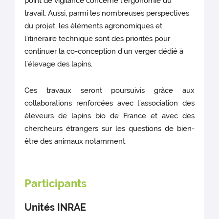
point de vigilance concerne l’ergonomie du
travail. Aussi, parmi les nombreuses perspectives
du projet, les éléments agronomiques et
l’itinéraire technique sont des priorités pour
continuer la co-conception d’un verger dédié à
l’élevage des lapins.
Ces travaux seront poursuivis grâce aux
collaborations renforcées avec l’association des
éleveurs de lapins bio de France et avec des
chercheurs étrangers sur les questions de bien-
être des animaux notamment.
Participants
Unités INRAE