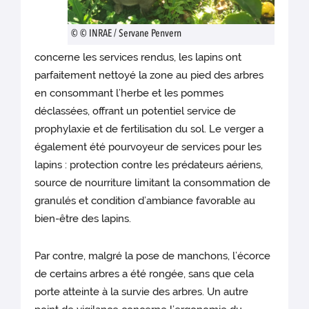
© © INRAE / Servane Penvern
concerne les services rendus, les lapins ont
parfaitement nettoyé la zone au pied des arbres
en consommant l’herbe et les pommes
déclassées, offrant un potentiel service de
prophylaxie et de fertilisation du sol. Le verger a
également été pourvoyeur de services pour les
lapins : protection contre les prédateurs aériens,
source de nourriture limitant la consommation de
granulés et condition d’ambiance favorable au
bien-être des lapins.
Par contre, malgré la pose de manchons, l’écorce
de certains arbres a été rongée, sans que cela
porte atteinte à la survie des arbres. Un autre