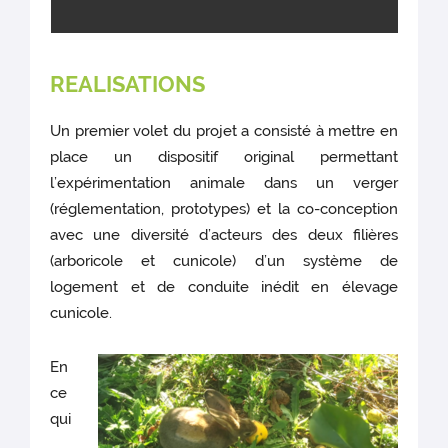
REALISATIONS
Un premier volet du projet a consisté à mettre en
place un dispositif original permettant
l’expérimentation animale dans un verger
(réglementation, prototypes) et la co-conception
avec une diversité d’acteurs des deux filières
(arboricole et cunicole) d’un système de
logement et de conduite inédit en élevage
cunicole.
En
ce
qui