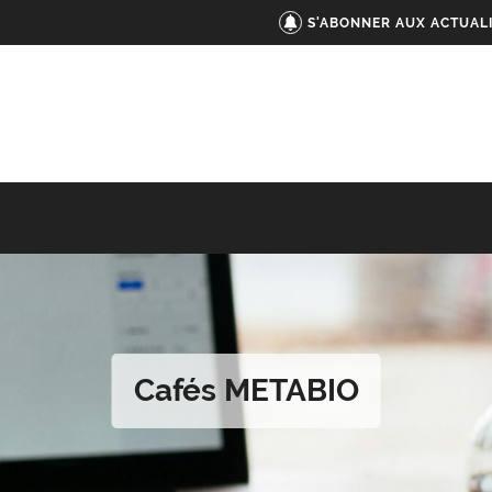
S'ABONNER AUX ACTUAL
Cafés METABIO