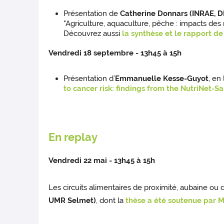
Présentation de
Catherine Donnars (INRAE, D
"Agriculture, aquaculture, pêche : impacts des 
Découvrez aussi
la synthèse et le rapport de
Vendredi 18 septembre - 13h45 à 15h
Présentation d’
Emmanuelle Kesse-Guyot
, en
to cancer risk: findings from the NutriNet-S
En replay
Vendredi 22 mai - 13h45 à 15h
Les circuits alimentaires de proximité, aubaine ou 
UMR Selmet)
, dont la
thèse a été soutenue par 