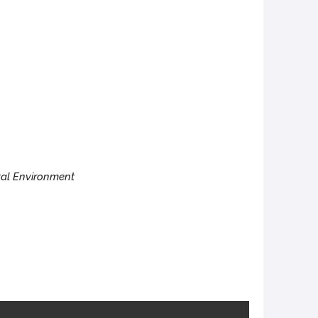
otal Environment