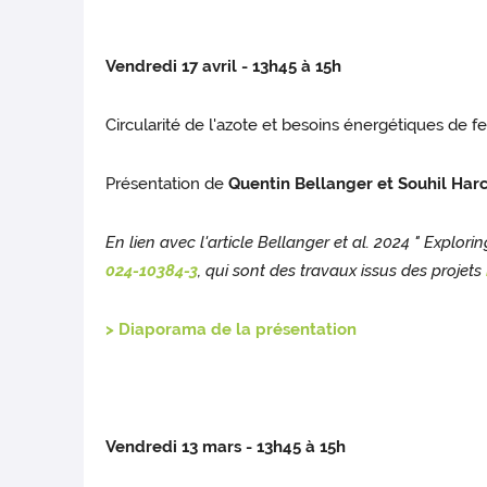
Vendredi 17 avril - 13h45 à 15h
Circularité de l'azote et besoins énergétiques de 
Présentation de
Quentin Bellanger et Souhil Har
En lien avec l'article Bellanger et al. 2024 " Expl
024-10384-3
, qui sont des travaux issus des projets
> Diaporama de la présentation
Vendredi 13 mars - 13h45 à 15h