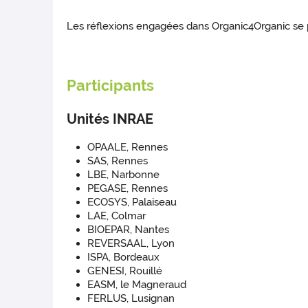
Les réflexions engagées dans Organic4Organic se p
Participants
Unités INRAE
OPAALE, Rennes
SAS, Rennes
LBE, Narbonne
PEGASE, Rennes
ECOSYS, Palaiseau
LAE, Colmar
BIOEPAR, Nantes
REVERSAAL, Lyon
ISPA, Bordeaux
GENESI, Rouillé
EASM, le Magneraud
FERLUS, Lusignan