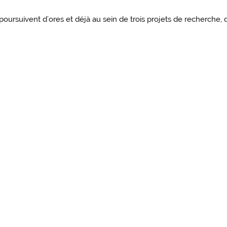
oursuivent d’ores et déjà au sein de trois projets de recherche