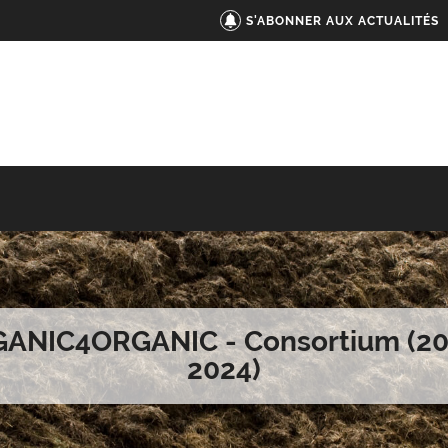
S'ABONNER AUX ACTUALITÉS
ANIC4ORGANIC - Consortium (20
2024)