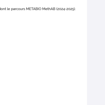
, dont le parcours METABIO MethAB (2024-2025).