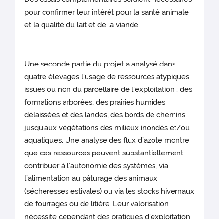
pour confirmer leur intérêt pour la santé animale
et la qualité du lait et de la viande.
Une seconde partie du projet a analysé dans
quatre élevages l’usage de ressources atypiques
issues ou non du parcellaire de l’exploitation : des
formations arborées, des prairies humides
délaissées et des landes, des bords de chemins
jusqu’aux végétations des milieux inondés et/ou
aquatiques. Une analyse des flux d’azote montre
que ces ressources peuvent substantiellement
contribuer à l’autonomie des systèmes, via
l’alimentation au pâturage des animaux
(sécheresses estivales) ou via les stocks hivernaux
de fourrages ou de litière. Leur valorisation
nécessite cependant des pratiques d’exploitation