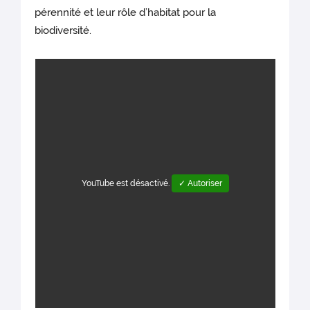
pérennité et leur rôle d’habitat pour la
biodiversité.
YouTube est désactivé.
✓ Autoriser