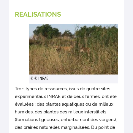
REALISATIONS
© © INRAE
Trois types de ressources, issus de quatre sites
expérimentaux INRAE et de deux fermes, ont été
évaluées : des plantes aquatiques ou de milieux
humides, des plantes des milieux interstitiels
(formations ligneuses, enherbement des vergers),
des prairies naturelles marginalisées. Du point de