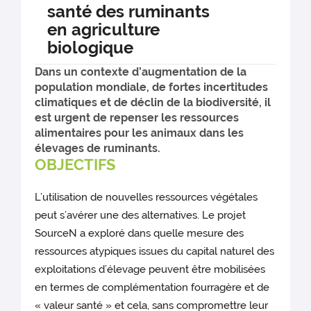
santé des ruminants
en agriculture
biologique
Dans un contexte d’augmentation de la
population mondiale, de fortes incertitudes
climatiques et de déclin de la biodiversité, il
est urgent de repenser les ressources
alimentaires pour les animaux dans les
élevages de ruminants.
OBJECTIFS
L’utilisation de nouvelles ressources végétales
peut s’avérer une des alternatives. Le projet
SourceN a exploré dans quelle mesure des
ressources atypiques issues du capital naturel des
exploitations d’élevage peuvent être mobilisées
en termes de complémentation fourragère et de
« valeur santé » et cela, sans compromettre leur