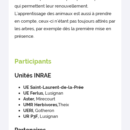
qui permettent leur renouvellement.
L’apprentissage des animaux est aussi à prendre
en compte, ceux-ci n’étant pas toujours attirés par
les arbres, par exemple dès la première mise en
présence.
Participants
Unités INRAE
UE Saint-Laurent-de-la-Prée
UE Ferlus,
Lusignan
Aster,
Mirecourt
UMR Herbivores,
Theix
UERI,
Gotheron
UR P3F,
Lusignan