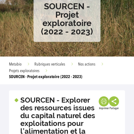
SOURCEN -
Projet
exploratoire
(2022 - 2023)
Metabio
Rubriques verticales
Nos actions
Projets exploratoires
SOURCEN - Projet exploratoire (2022 - 2023)
SOURCEN - Explorer
des ressources issues
Imprimer
Partager
du capital naturel des
exploitations pour
l’alimentation et la