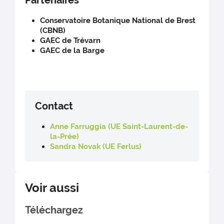
Partenaires
Conservatoire Botanique National de Brest
(CBNB)
GAEC de Trévarn
GAEC de la Barge
Contact
Anne Farruggia (UE Saint-Laurent-de-
la-Prée)
Sandra Novak (UE Ferlus)
Voir aussi
Téléchargez